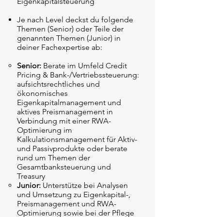
Eigenkapitalsteuerung
Je nach Level deckst du folgende
Themen (Senior) oder Teile der
genannten Themen (Junior) in
deiner Fachexpertise ab:
Senior:
Berate im Umfeld Credit
Pricing & Bank-/Vertriebssteuerung:
aufsichtsrechtliches und
ökonomisches
Eigenkapitalmanagement und
aktives Preismanagement in
Verbindung mit einer RWA-
Optimierung im
Kalkulationsmanagement für Aktiv-
und Passivprodukte oder berate
rund um Themen der
Gesamtbanksteuerung und
Treasury
Junior:
Unterstütze bei Analysen
und Umsetzung zu Eigenkapital-,
Preismanagement und RWA-
Optimierung sowie bei der Pflege