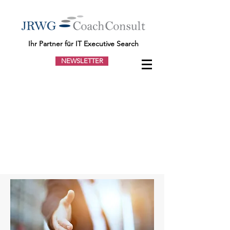
Ihr Partner für IT Executive Search
NEWSLETTER