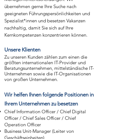
übernehmen gerne Ihre Suche nach
geeigneten Führungspersönlichkeiten und
Spezialist*innen und besetzen Vakanzen
nachhaltig, damit Sie sich auf Ihre
Kernkompetenzen konzentrieren können.
Unsere Klienten
​Zu unseren Kunden zählen zum einen die
größten internationalen IT-Provider und
Beratungsunternehmen, mittelständische IT-
Unternehmen sowie die IT-Organisationen
von großen Unternehmen.
Wir helfen Ihnen folgende Positionen in
Ihrem Unternehmen zu besetzen
Chief Information Officer / Chief Digital
Officer / Chief Sales Officer / Chief
Operation Officer
Business Unit-Manager (Leiter von
Geschäftseinheiten)