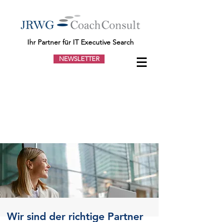
Ihr Partner für IT Executive Search
NEWSLETTER
Wir sind der richtige Partner