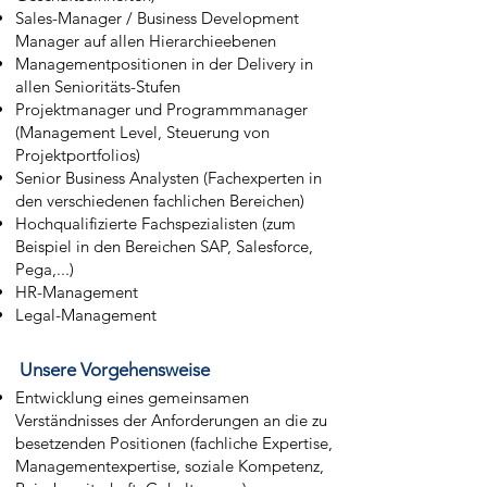
Sales-Manager / Business Development
Manager auf allen Hierarchieebenen
Managementpositionen in der Delivery in
allen Senioritäts-Stufen
Projektmanager und Programmmanager
(Management Level, Steuerung von
Projektportfolios)
Senior Business Analysten (Fachexperten in
den verschiedenen fachlichen Bereichen)
Hochqualifizierte Fachspezialisten (zum
Beispiel in den Bereichen SAP, Salesforce,
Pega,...)
HR-Management
Legal-Management
Unsere Vorgehensweise
Entwicklung eines gemeinsamen
Verständnisses der Anforderungen an die zu
besetzenden Positionen (fachliche Expertise,
Managementexpertise, soziale Kompetenz,