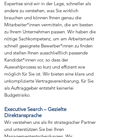
Expertise sind wir in der Lage, schneller als
andere zu verstehen, was Sie wirklich
brauchen und können Ihnen genau die
Mitarbeiter*innen vermitteln, die am besten
zu Ihrem Unternehmen passen. Wir haben die
nötige Sachkompetenz, um am Arbeitsmarkt
schnell geeignete Bewerber*innen zu finden
und stellen Ihnen ausschließlich passende
Kandidat*innen vor, so dass der
Auswahlprozess so kurz und effizient wie
möglich für Sie ist. Wir bieten eine klare und
unkomplizierte Vertragsvereinbarung, für Sie
als Auftraggeber entsteht keinerlei
Budgetrisiko.
Executive Search – Gezielte
Direktansprache
Wir verstehen uns als Ihr strategischer Partner
und unterstützen Sie bei Ihren
Managemententscheidungen. Wir