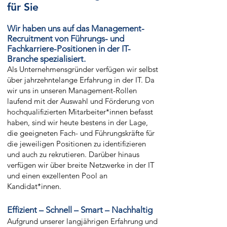
für Sie
Wir haben uns auf das Management-
Recruitment von Führungs- und
Fachkarriere-Positionen in der
IT-
Branche spezialisiert.
Als Unternehmensgründer verfügen wir selbst
über jahrzehntelange Erfahrung in der IT. Da
wir uns in unseren Management-Rollen
laufend mit der Auswahl und Förderung von
hochqualifizierten Mitarbeiter*innen befasst
haben, sind wir heute bestens in der Lage,
die geeigneten Fach- und Führungskräfte für
die jeweiligen Positionen zu identifizieren
und auch zu rekrutieren. Darüber hinaus
verfügen wir über breite Netzwerke in der IT
und einen exzellenten Pool an
Kandidat*innen.
​Effizient – Schnell – Smart – Nachhaltig
Aufgrund unserer langjährigen Erfahrung und