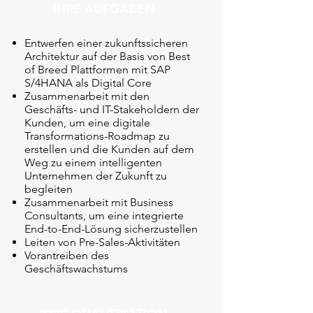
IHRE AUFGABEN
Entwerfen einer zukunftssicheren
Architektur auf der Basis von Best
of Breed Plattformen mit SAP
S/4HANA als Digital Core
Zusammenarbeit mit den
Geschäfts- und IT-Stakeholdern der
Kunden, um eine digitale
Transformations-Roadmap zu
erstellen und die Kunden auf dem
Weg zu einem intelligenten
Unternehmen der Zukunft zu
begleiten
Zusammenarbeit mit Business
Consultants, um eine integrierte
End-to-End-Lösung sicherzustellen
Leiten von Pre-Sales-Aktivitäten
Vorantreiben des
Geschäftswachstums