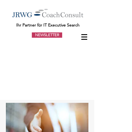
Ihr Partner für IT Executive Search
NEWSLETTER