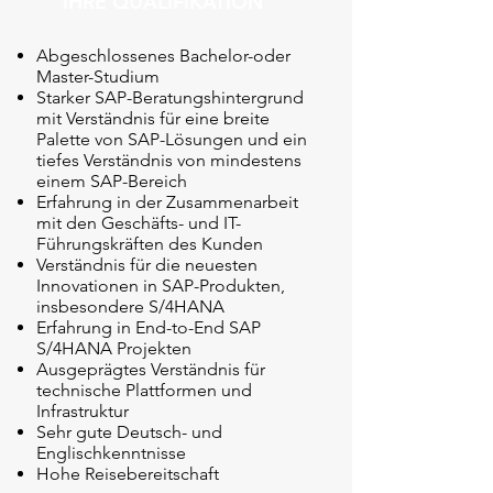
IHRE QUALIFIKATION
Abgeschlossenes Bachelor-oder
Master-Studium
Starker SAP-Beratungshintergrund
mit Verständnis für eine breite
Palette von SAP-Lösungen und ein
tiefes Verständnis von mindestens
einem SAP-Bereich
Erfahrung in der Zusammenarbeit
mit den Geschäfts- und IT-
Führungskräften des Kunden
Verständnis für die neuesten
Innovationen in SAP-Produkten,
insbesondere S/4HANA
Erfahrung in End-to-End SAP
S/4HANA Projekten
Ausgeprägtes Verständnis für
technische Plattformen und
Infrastruktur
Sehr gute Deutsch- und
Englischkenntnisse
Hohe Reisebereitschaft