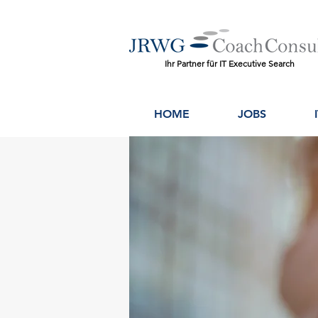
Ihr Partner für IT Executive Search
HOME
JOBS