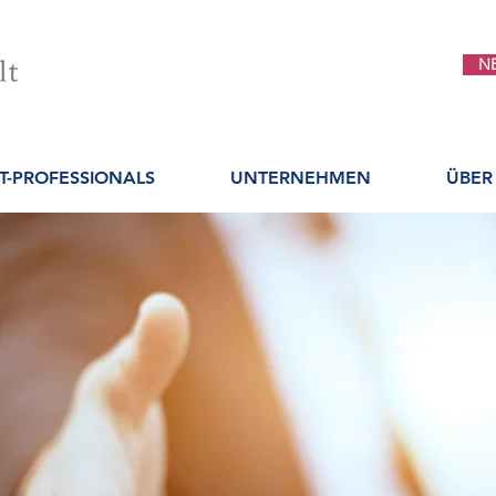
N
IT-PROFESSIONALS
UNTERNEHMEN
ÜBER