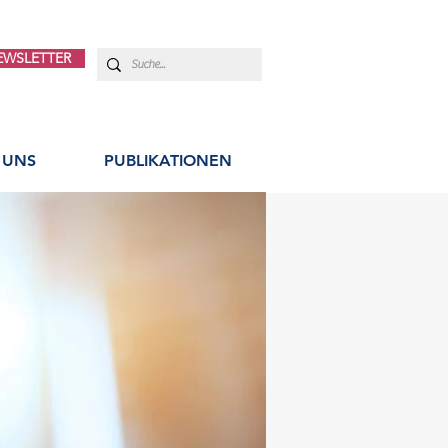
EWSLETTER
 UNS
PUBLIKATIONEN