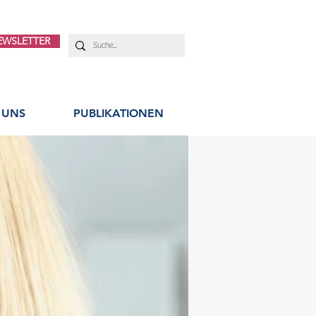
EWSLETTER
 UNS
PUBLIKATIONEN