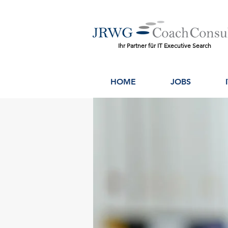
Ihr Partner für IT Executive Search
HOME
JOBS