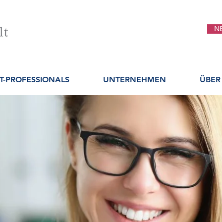
N
IT-PROFESSIONALS
UNTERNEHMEN
ÜBER