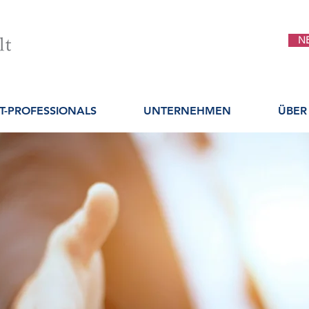
N
IT-PROFESSIONALS
UNTERNEHMEN
ÜBER