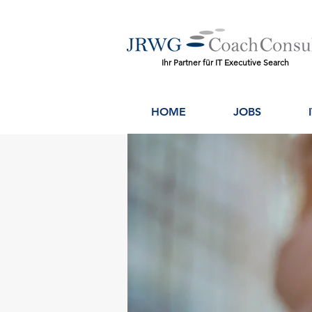
Ihr Partner für IT Executive Search
HOME
JOBS