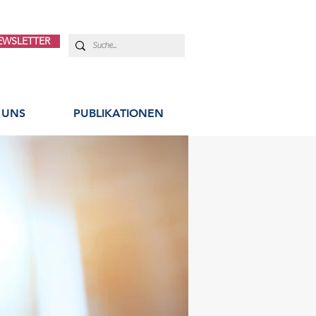
EWSLETTER
 UNS
PUBLIKATIONEN