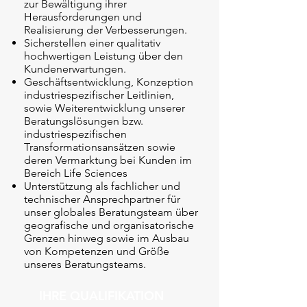
zur Bewältigung ihrer
Herausforderungen und
Realisierung der Verbesserungen.
Sicherstellen einer qualitativ
hochwertigen Leistung über den
Kundenerwartungen.
Geschäftsentwicklung, Konzeption
industriespezifischer Leitlinien,
sowie Weiterentwicklung unserer
Beratungslösungen bzw.
industriespezifischen
Transformationsansätzen sowie
deren Vermarktung bei Kunden im
Bereich Life Sciences
Unterstützung als fachlicher und
technischer Ansprechpartner für
unser globales Beratungsteam über
geografische und organisatorische
Grenzen hinweg sowie im Ausbau
von Kompetenzen und Größe
unseres Beratungsteams.
IHRE QUALIFIKATION