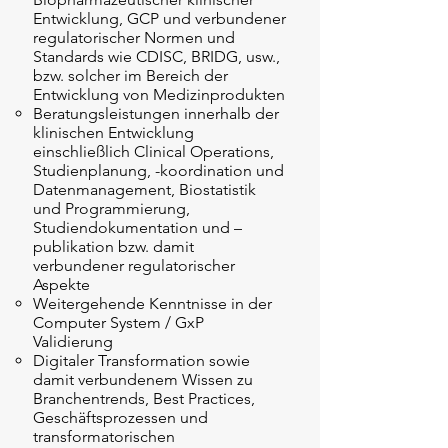
Entwicklung, GCP und verbundener
regulatorischer Normen und
Standards wie CDISC, BRIDG, usw.,
bzw. solcher im Bereich der
Entwicklung von Medizinprodukten
Beratungsleistungen innerhalb der
klinischen Entwicklung
einschließlich Clinical Operations,
Studienplanung, -koordination und
Datenmanagement, Biostatistik
und Programmierung,
Studiendokumentation und –
publikation bzw. damit
verbundener regulatorischer
Aspekte
Weitergehende Kenntnisse in der
Computer System / GxP
Validierung
Digitaler Transformation sowie
damit verbundenem Wissen zu
Branchentrends, Best Practices,
Geschäftsprozessen und
transformatorischen