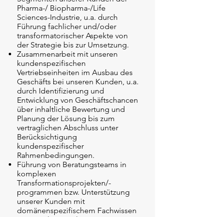
Pharma-/ Biopharma-/Life
Sciences-Industrie, u.a. durch
Führung fachlicher und/oder
transformatorischer Aspekte von
der Strategie bis zur Umsetzung.
Zusammenarbeit mit unseren
kundenspezifischen
Vertriebseinheiten im Ausbau des
Geschäfts bei unseren Kunden, u.a.
durch Identifizierung und
Entwicklung von Geschäftschancen
über inhaltliche Bewertung und
Planung der Lösung bis zum
vertraglichen Abschluss unter
Berücksichtigung
kundenspezifischer
Rahmenbedingungen.
Führung von Beratungsteams in
komplexen
Transformationsprojekten/-
programmen bzw. Unterstützung
unserer Kunden mit
domänenspezifischem Fachwissen