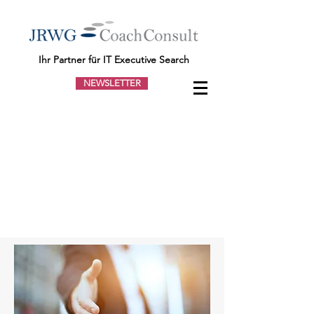
Ihr Partner für IT Executive Search
NEWSLETTER