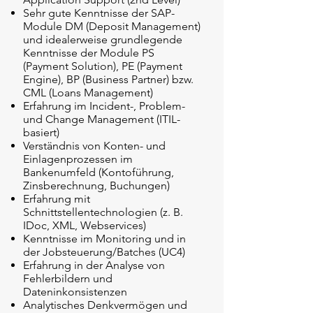
Sehr gute Kenntnisse der SAP-
Module DM (Deposit Management)
und idealerweise grundlegende
Kenntnisse der Module PS
(Payment Solution), PE (Payment
Engine), BP (Business Partner) bzw.
CML (Loans Management)
Erfahrung im Incident-, Problem-
und Change Management (ITIL-
basiert)
Verständnis von Konten- und
Einlagenprozessen im
Bankenumfeld (Kontoführung,
Zinsberechnung, Buchungen)
Erfahrung mit
Schnittstellentechnologien (z. B.
IDoc, XML, Webservices)
Kenntnisse im Monitoring und in
der Jobsteuerung/Batches (UC4)
Erfahrung in der Analyse von
Fehlerbildern und
Dateninkonsistenzen
Analytisches Denkvermögen und