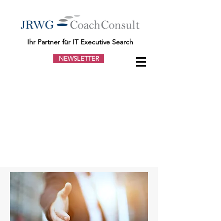
Ihr Partner für IT Executive Search
NEWSLETTER