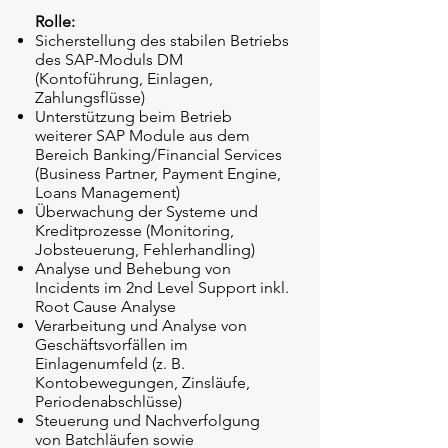
Rolle:
Sicherstellung des stabilen Betriebs
des SAP-Moduls DM
(Kontoführung, Einlagen,
Zahlungsflüsse)
Unterstützung beim Betrieb
weiterer SAP Module aus dem
Bereich Banking/Financial Services
(Business Partner, Payment Engine,
Loans Management)
Überwachung der Systeme und
Kreditprozesse (Monitoring,
Jobsteuerung, Fehlerhandling)
Analyse und Behebung von
Incidents im 2nd Level Support inkl.
Root Cause Analyse
Verarbeitung und Analyse von
Geschäftsvorfällen im
Einlagenumfeld (z. B.
Kontobewegungen, Zinsläufe,
Periodenabschlüsse)
Steuerung und Nachverfolgung
von Batchläufen sowie