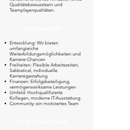
Qualitätsbewusstsein und
Teamplayerqualitäten.
IHRE BENEFITS
Entwicklung: Wir bieten
umfangreiche
Weiterbildungsmöglichkeiten und
Karriere-Chancen
Freiheiten: Flexible Arbeitszeiten,
Sabbatical, individuelle
Karrieregestaltung
Finanzen: Erfolgsbeteiligung,
vermögenswirksame Leistungen
Umfeld: Hochqualifizierte
Kollegen, moderne IT-Ausstattung
Community: ein motiviertes Team
IHRE BEWERBUNG