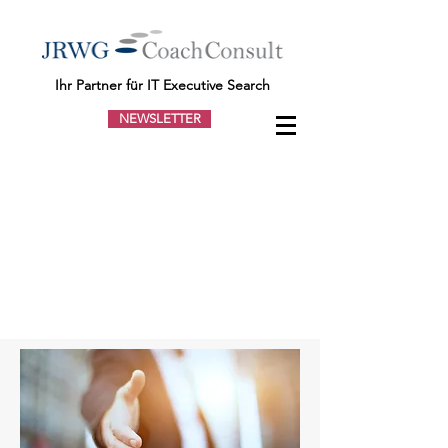
Ihr Partner für IT Executive Search
NEWSLETTER