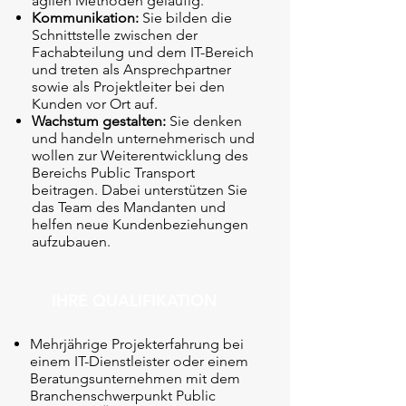
agilen Methoden geläufig.
Kommunikation:
Sie bilden die
Schnittstelle zwischen der
Fachabteilung und dem IT-Bereich
und treten als Ansprechpartner
sowie als Projektleiter bei den
Kunden vor Ort auf.
Wachstum gestalten:
Sie denken
und handeln unternehmerisch und
wollen zur Weiterentwicklung des
Bereichs Public Transport
beitragen. Dabei unterstützen Sie
das Team des Mandanten und
helfen neue Kundenbeziehungen
aufzubauen.
IHRE QUALIFIKATION
Mehrjährige Projekterfahrung bei
einem IT-Dienstleister oder einem
Beratungsunternehmen mit dem
Branchenschwerpunkt Public