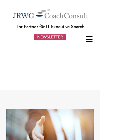
Ihr Partner für IT Executive Search
NEWSLETTER