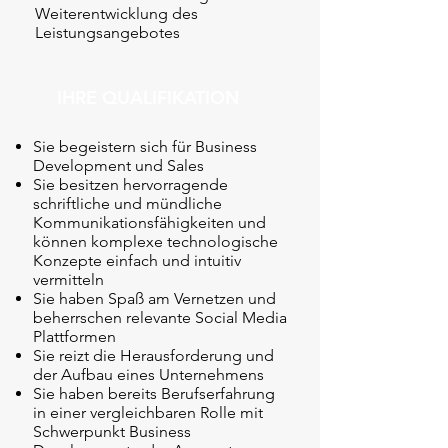
Weiterentwicklung des
Leistungsangebotes
IHRE QUALIFIKATION
Sie begeistern sich für Business
Development und Sales
Sie besitzen hervorragende
schriftliche und mündliche
Kommunikationsfähigkeiten und
können komplexe technologische
Konzepte einfach und intuitiv
vermitteln
Sie haben Spaß am Vernetzen und
beherrschen relevante Social Media
Plattformen
Sie reizt die Herausforderung und
der Aufbau eines Unternehmens
Sie haben bereits Berufserfahrung
in einer vergleichbaren Rolle mit
Schwerpunkt Business