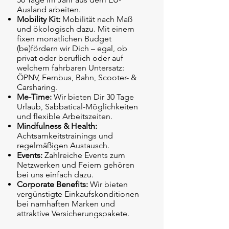
Ausland arbeiten.
Mobility Kit:
Mobilität nach Maß
und ökologisch dazu. Mit einem
fixen monatlichen Budget
(be)fördern wir Dich – egal, ob
privat oder beruflich oder auf
welchem fahrbaren Untersatz:
ÖPNV, Fernbus, Bahn, Scooter- &
Carsharing.
Me-Time:
Wir bieten Dir 30 Tage
Urlaub, Sabbatical-Möglichkeiten
und flexible Arbeitszeiten.
Mindfulness & Health:
Achtsamkeitstrainings und
regelmäßigen Austausch.
Events:
Zahlreiche Events zum
Netzwerken und Feiern gehören
bei uns einfach dazu.
Corporate Benefits:
Wir bieten
vergünstigte Einkaufskonditionen
bei namhaften Marken und
attraktive Versicherungspakete.