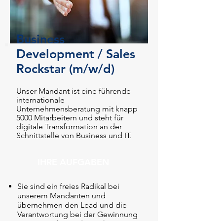
Business
Development / Sales
Rockstar (m/w/d)
Unser Mandant ist eine führende
internationale
Unternehmensberatung mit knapp
5000 Mitarbeitern und steht für
digitale Transformation an der
Schnittstelle von Business und IT.
IHRE AUFGABEN
Sie sind ein freies Radikal bei
unserem Mandanten und
übernehmen den Lead und die
Verantwortung bei der Gewinnung