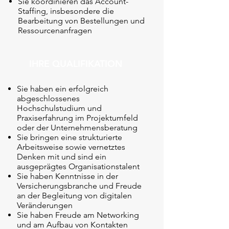
Sie koordinieren das Account-
Staffing, insbesondere die
Bearbeitung von Bestellungen und
Ressourcenanfragen
IHRE QUALIFIKATION
Sie haben ein erfolgreich
abgeschlossenes
Hochschulstudium und
Praxiserfahrung im Projektumfeld
oder der Unternehmensberatung
Sie bringen eine strukturierte
Arbeitsweise sowie vernetztes
Denken mit und sind ein
ausgeprägtes Organisationstalent
Sie haben Kenntnisse in der
Versicherungsbranche und Freude
an der Begleitung von digitalen
Veränderungen
Sie haben Freude am Networking
und am Aufbau von Kontakten