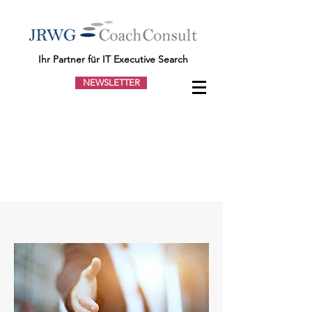
Ihr Partner für IT Executive Search
NEWSLETTER