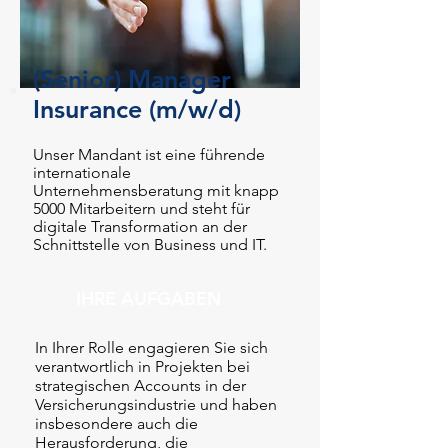
(Senior) Manager
Insurance (m/w/d)
Unser Mandant ist eine führende
internationale
Unternehmensberatung mit knapp
5000 Mitarbeitern und steht für
digitale Transformation an der
Schnittstelle von Business und IT.
IHRE AUFGABEN
In Ihrer Rolle engagieren Sie sich
verantwortlich in Projekten bei
strategischen Accounts in der
Versicherungsindustrie und haben
insbesondere auch die
Herausforderung, die