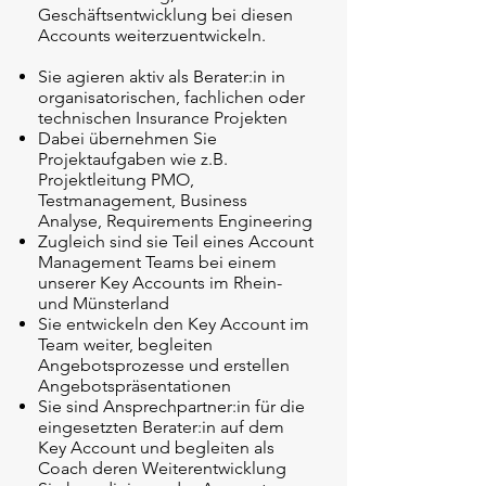
Geschäftsentwicklung bei diesen
Accounts weiterzuentwickeln.
Sie agieren aktiv als Berater:in in
organisatorischen, fachlichen oder
technischen Insurance Projekten
Dabei übernehmen Sie
Projektaufgaben wie z.B.
Projektleitung PMO,
Testmanagement, Business
Analyse, Requirements Engineering
Zugleich sind sie Teil eines Account
Management Teams bei einem
unserer Key Accounts im Rhein-
und Münsterland
Sie entwickeln den Key Account im
Team weiter, begleiten
Angebotsprozesse und erstellen
Angebotspräsentationen
Sie sind Ansprechpartner:in für die
eingesetzten Berater:in auf dem
Key Account und begleiten als
Coach deren Weiterentwicklung