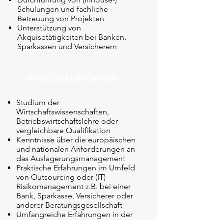
Schulungen und fachliche
Betreuung von Projekten
Unterstützung von
Akquisetätigkeiten bei Banken,
Sparkassen und Versicherern
IHRE QUALIFIKATION
Studium der
Wirtschaftswissenschaften,
Betriebswirtschaftslehre oder
vergleichbare Qualifikation
Kenntnisse über die europäischen
und nationalen Anforderungen an
das Auslagerungsmanagement
Praktische Erfahrungen im Umfeld
von Outsourcing oder (IT)
Risikomanagement z.B. bei einer
Bank, Sparkasse, Versicherer oder
anderer Beratungsgesellschaft
Umfangreiche Erfahrungen in der