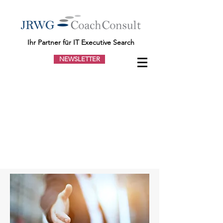
Ihr Partner für IT Executive Search
NEWSLETTER