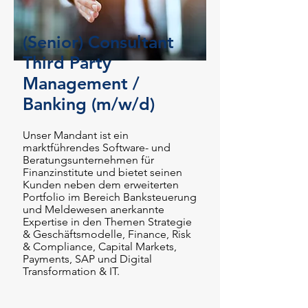
(Senior) Consultant
Third Party
Management /
Banking (m/w/d)
Unser Mandant ist ein
marktführendes Software- und
Beratungsunternehmen für
Finanzinstitute und bietet seinen
Kunden neben dem erweiterten
Portfolio im Bereich Banksteuerung
und Meldewesen anerkannte
Expertise in den Themen Strategie
& Geschäftsmodelle, Finance, Risk
& Compliance, Capital Markets,
Payments, SAP und Digital
Transformation & IT.