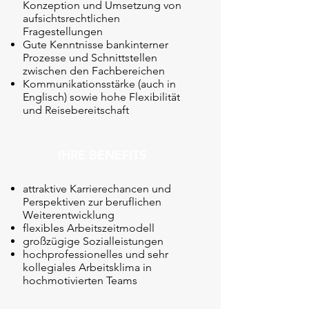
Konzeption und Umsetzung von
aufsichtsrechtlichen
Fragestellungen
Gute Kenntnisse bankinterner
Prozesse und Schnittstellen
zwischen den Fachbereichen
Kommunikationsstärke (auch in
Englisch) sowie hohe Flexibilität
und Reisebereitschaft
IHRE BENEFITS
attraktive Karrierechancen und
Perspektiven zur beruflichen
Weiterentwicklung
flexibles Arbeitszeitmodell
großzügige Sozialleistungen
hochprofessionelles und sehr
kollegiales Arbeitsklima in
hochmotivierten Teams