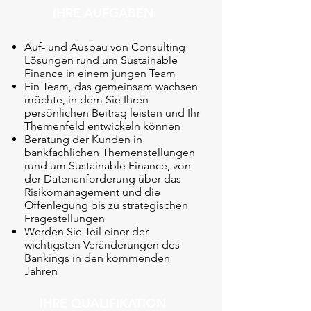
IHRE AUFGABEN
Auf- und Ausbau von Consulting
Lösungen rund um Sustainable
Finance in einem jungen Team
Ein Team, das gemeinsam wachsen
möchte, in dem Sie Ihren
persönlichen Beitrag leisten und Ihr
Themenfeld entwickeln können
Beratung der Kunden in
bankfachlichen Themenstellungen
rund um Sustainable Finance, von
der Datenanforderung über das
Risikomanagement und die
Offenlegung bis zu strategischen
Fragestellungen
Werden Sie Teil einer der
wichtigsten Veränderungen des
Bankings in den kommenden
Jahren
IHRE QUALIFIKATION