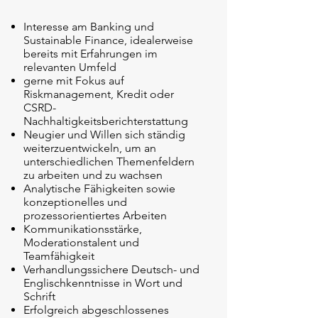
Interesse am Banking und
Sustainable Finance, idealerweise
bereits mit Erfahrungen im
relevanten Umfeld
gerne mit Fokus auf
Riskmanagement, Kredit oder
CSRD-
Nachhaltigkeitsberichterstattung
Neugier und Willen sich ständig
weiterzuentwickeln, um an
unterschiedlichen Themenfeldern
zu arbeiten und zu wachsen
Analytische Fähigkeiten sowie
konzeptionelles und
prozessorientiertes Arbeiten
Kommunikationsstärke,
Moderationstalent und
Teamfähigkeit
Verhandlungssichere Deutsch- und
Englischkenntnisse in Wort und
Schrift
Erfolgreich abgeschlossenes