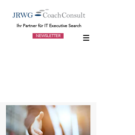
Ihr Partner für IT Executive Search
NEWSLETTER