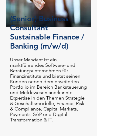
(Senior) Business
Consultant
Sustainable Finance /
Banking (m/w/d)
Unser Mandant ist ein
marktführendes Software- und
Beratungsunternehmen für
Finanzinstitute und bietet seinen
Kunden neben dem erweiterten
Portfolio im Bereich Banksteuerung
und Meldewesen anerkannte
Expertise in den Themen Strategie
& Geschäftsmodelle, Finance, Risk
& Compliance, Capital Markets,
Payments, SAP und Digital
Transformation & IT.