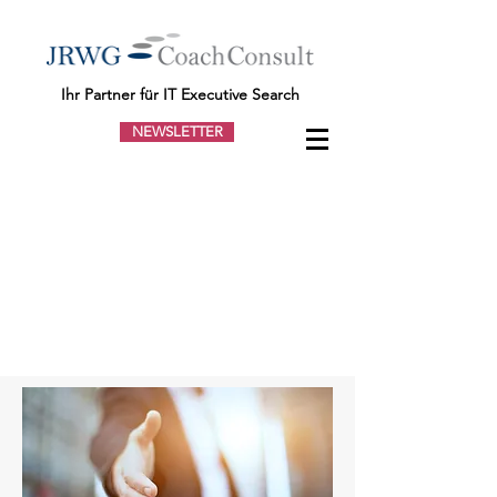
Ihr Partner für IT Executive Search
NEWSLETTER