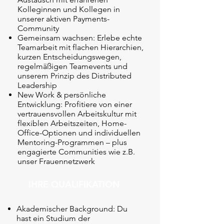
Kolleginnen und Kollegen in
unserer aktiven Payments-
Community
Gemeinsam wachsen: Erlebe echte
Teamarbeit mit flachen Hierarchien,
kurzen Entscheidungswegen,
regelmäßigen Teamevents und
unserem Prinzip des Distributed
Leadership
New Work & persönliche
Entwicklung: Profitiere von einer
vertrauensvollen Arbeitskultur mit
flexiblen Arbeitszeiten, Home-
Office-Optionen und individuellen
Mentoring-Programmen – plus
engagierte Communities wie z.B.
unser Frauennetzwerk
IHRE QUALIFIKATION
Akademischer Background: Du
hast ein Studium der