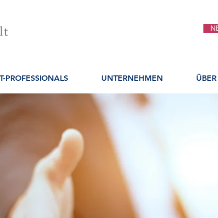
N
IT-PROFESSIONALS
UNTERNEHMEN
ÜBER