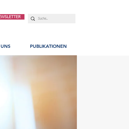
EWSLETTER
 UNS
PUBLIKATIONEN