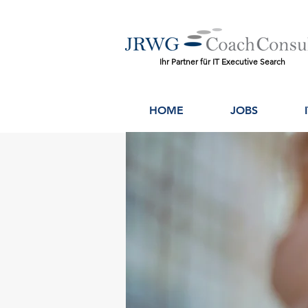
Ihr Partner für IT Executive Search
HOME
JOBS