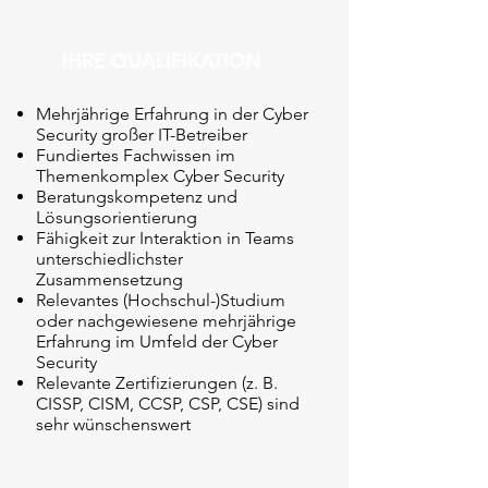
IHRE QUALIFIKATION
Mehrjährige Erfahrung in der Cyber
Security großer IT-Betreiber
Fundiertes Fachwissen im
Themenkomplex Cyber Security
Beratungskompetenz und
Lösungsorientierung
Fähigkeit zur Interaktion in Teams
unterschiedlichster
Zusammensetzung
Relevantes (Hochschul-)Studium
oder nachgewiesene mehrjährige
Erfahrung im Umfeld der Cyber
Security
Relevante Zertifizierungen (z. B.
CISSP, CISM, CCSP, CSP, CSE) sind
sehr wünschenswert