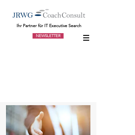
Ihr Partner für IT Executive Search
NEWSLETTER