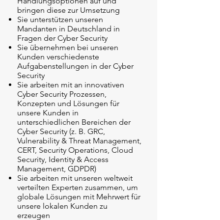
Handlungsoptionen auf und
bringen diese zur Umsetzung
Sie unterstützen unseren
Mandanten in Deutschland in
Fragen der Cyber Security
Sie übernehmen bei unseren
Kunden verschiedenste
Aufgabenstellungen in der Cyber
Security
Sie arbeiten mit an innovativen
Cyber Security Prozessen,
Konzepten und Lösungen für
unsere Kunden in
unterschiedlichen Bereichen der
Cyber Security (z. B. GRC,
Vulnerability & Threat Management,
CERT, Security Operations, Cloud
Security, Identity & Access
Management, GDPDR)
Sie arbeiten mit unseren weltweit
verteilten Experten zusammen, um
globale Lösungen mit Mehrwert für
unsere lokalen Kunden zu
erzeugen