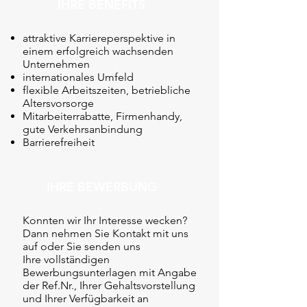
IHRE BENEFITS
attraktive Karriereperspektive in
einem erfolgreich wachsenden
Unternehmen
internationales Umfeld
flexible Arbeitszeiten, betriebliche
Altersvorsorge
Mitarbeiterrabatte, Firmenhandy,
gute Verkehrsanbindung
Barrierefreiheit
IHRE BEWERBUNG
Konnten wir Ihr Interesse wecken?
Dann nehmen Sie Kontakt mit uns
auf oder Sie senden uns
Ihre vollständigen
Bewerbungsunterlagen mit Angabe
der Ref.Nr., Ihrer Gehaltsvorstellung
und Ihrer Verfügbarkeit an