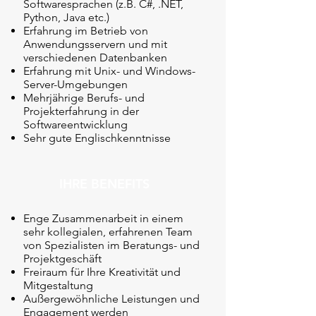
Softwaresprachen (z.B. C#, .NET,
Python, Java etc.)
Erfahrung im Betrieb von
Anwendungsservern und mit
verschiedenen Datenbanken
Erfahrung mit Unix- und Windows-
Server-Umgebungen
Mehrjährige Berufs- und
Projekterfahrung in der
Softwareentwicklung
Sehr gute Englischkenntnisse
IHRE BENEFITS
Enge Zusammenarbeit in einem
sehr kollegialen, erfahrenen Team
von Spezialisten im Beratungs- und
Projektgeschäft
Freiraum für Ihre Kreativität und
Mitgestaltung
Außergewöhnliche Leistungen und
Engagement werden