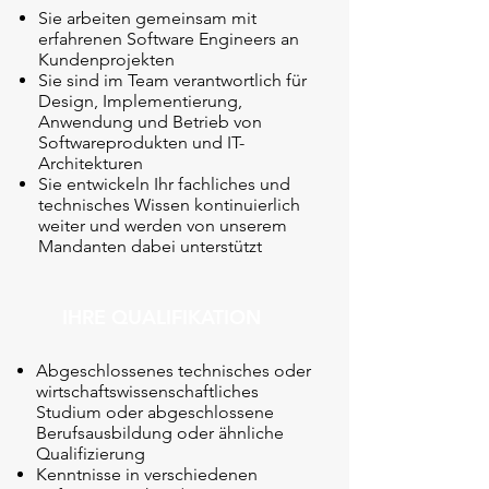
Sie arbeiten gemeinsam mit
erfahrenen Software Engineers an
Kundenprojekten
Sie sind im Team verantwortlich für
Design, Implementierung,
Anwendung und Betrieb von
Softwareprodukten und IT-
Architekturen
Sie entwickeln Ihr fachliches und
technisches Wissen kontinuierlich
weiter und werden von unserem
Mandanten dabei unterstützt
IHRE QUALIFIKATION
Abgeschlossenes technisches oder
wirtschaftswissenschaftliches
Studium oder abgeschlossene
Berufsausbildung oder ähnliche
Qualifizierung
Kenntnisse in verschiedenen