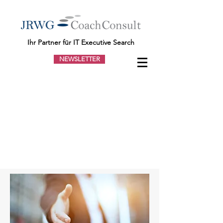
Ihr Partner für IT Executive Search
NEWSLETTER