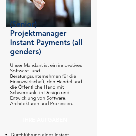
(Senior)
Projektmanager
Instant Payments (all
genders)
Unser Mandant ist ein innovatives
Software- und
Beratungsunternehmen für die
Finanzwirtschaft, den Handel und
die Öffentliche Hand mit
Schwerpunkt in Design und
Entwicklung von Software,
Architekturen und Prozessen.
IHRE AUFGABEN
Durchführung eines Instant