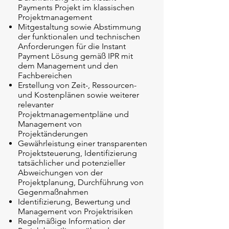
Payments Projekt im klassischen
Projektmanagement
Mitgestaltung sowie Abstimmung
der funktionalen und technischen
Anforderungen für die Instant
Payment Lösung gemäß IPR mit
dem Management und den
Fachbereichen
Erstellung von Zeit-, Ressourcen-
und Kostenplänen sowie weiterer
relevanter
Projektmanagementpläne und
Management von
Projektänderungen
Gewährleistung einer transparenten
Projektsteuerung, Identifizierung
tatsächlicher und potenzieller
Abweichungen von der
Projektplanung, Durchführung von
Gegenmaßnahmen
Identifizierung, Bewertung und
Management von Projektrisiken
Regelmäßige Information der