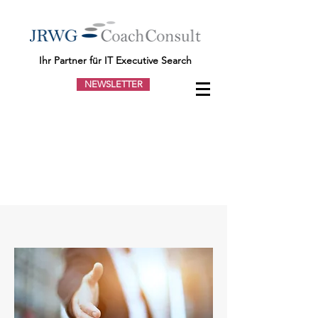
Ihr Partner für IT Executive Search
NEWSLETTER