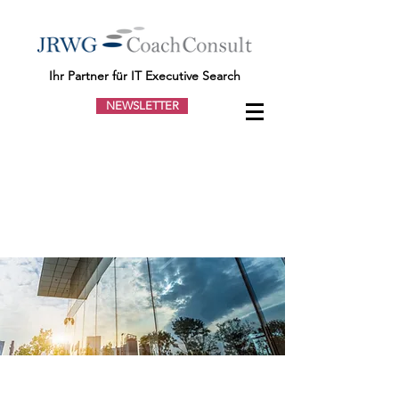
Ihr Partner für IT Executive Search
NEWSLETTER