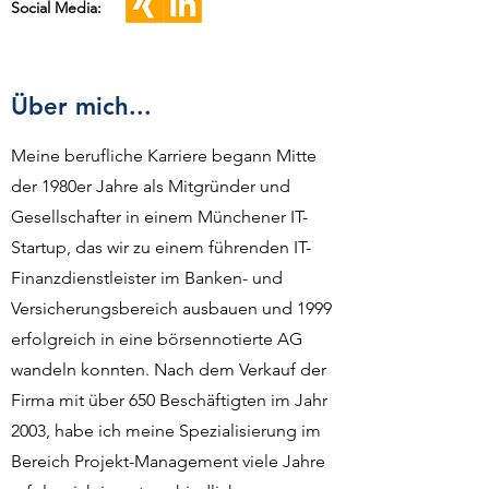
Social Media:
Über mich...
Meine berufliche Karriere begann Mitte
der 1980er Jahre als Mitgründer und
Gesellschafter in einem Münchener IT-
Startup, das wir zu einem führenden IT-
Finanzdienstleister im Banken- und
Versicherungsbereich ausbauen und 1999
erfolgreich in eine börsennotierte AG
wandeln konnten. Nach dem Verkauf der
Firma mit über 650 Beschäftigten im Jahr
2003, habe ich meine Spezialisierung im
Bereich Projekt-Management viele Jahre