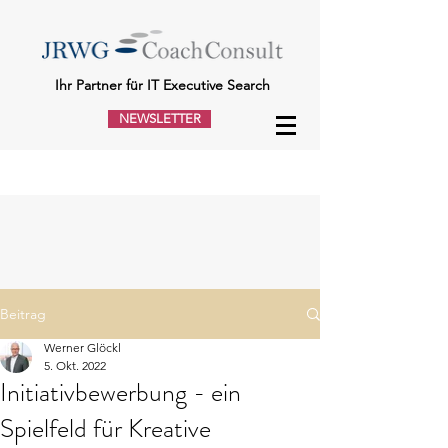
Ihr Partner für IT Executive Search
NEWSLETTER
Beitrag
Werner Glöckl
5. Okt. 2022
Initiativbewerbung - ein
Spielfeld für Kreative