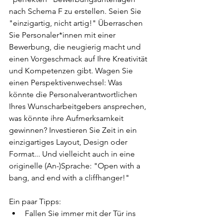
nach Schema F zu erstellen. Seien Sie 
"einzigartig, nicht artig!" Überraschen 
Sie Personaler*innen mit einer 
Bewerbung, die neugierig macht und 
einen Vorgeschmack auf Ihre Kreativität 
und Kompetenzen gibt. Wagen Sie 
einen Perspektivenwechsel: Was 
könnte die Personalverantwortlichen 
Ihres Wunscharbeitgebers ansprechen, 
was könnte ihre Aufmerksamkeit 
gewinnen? Investieren Sie Zeit in ein 
einzigartiges Layout, Design oder 
Format... Und vielleicht auch in eine 
originelle (An-)Sprache: "Open with a 
bang, and end with a cliffhanger!"
Ein paar Tipps: 
Fallen Sie immer mit der Tür ins 