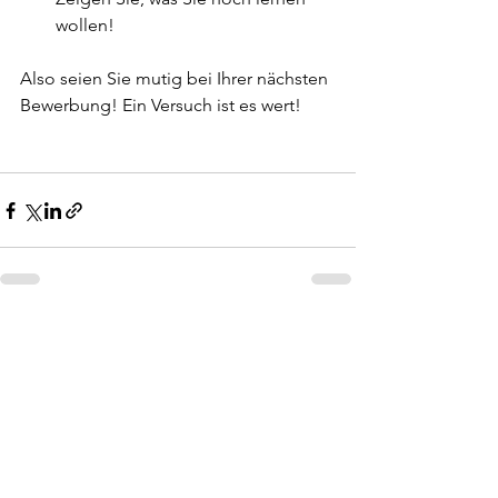
wollen! 
Also seien Sie mutig bei Ihrer nächsten 
Bewerbung! Ein Versuch ist es wert! 