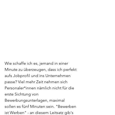
Wie schaffe ich es, jemand in einer 
Minute zu überzeugen, dass ich perfekt 
aufs Jobprofil und ins Unternehmen 
passe? Viel mehr Zeit nehmen sich 
Personaler*innen nämlich nicht für die 
erste Sichtung von 
Bewerbungsunterlagen, maximal 
sollen es fünf Minuten sein. "Bewerben 
ist Werben" - an diesem Leitsatz gib's 