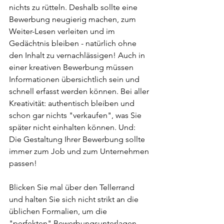
nichts zu rütteln. Deshalb sollte eine 
Bewerbung neugierig machen, zum 
Weiter-Lesen verleiten und im 
Gedächtnis bleiben - natürlich ohne 
den Inhalt zu vernachlässigen! Auch in 
einer kreativen Bewerbung müssen 
Informationen übersichtlich sein und 
schnell erfasst werden können. Bei aller 
Kreativität: authentisch bleiben und 
schon gar nichts "verkaufen", was Sie 
später nicht einhalten können. Und: 
Die Gestaltung Ihrer Bewerbung sollte 
immer zum Job und zum Unternehmen 
passen!
Blicken Sie mal über den Tellerrand 
und halten Sie sich nicht strikt an die 
üblichen Formalien, um die 
"perfekten" Bewerbungsunterlagen 