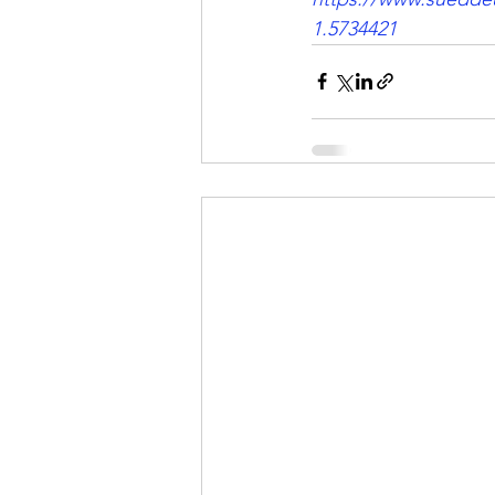
1.5734421