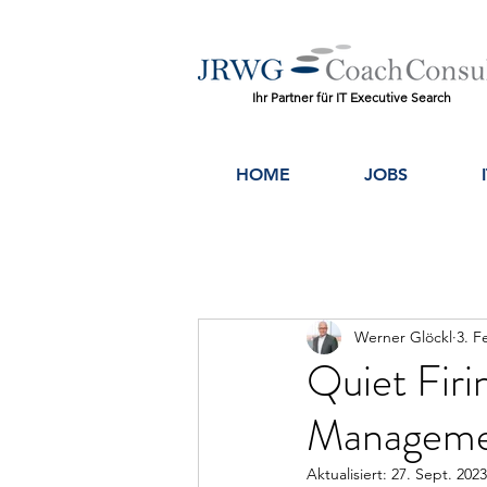
Ihr Partner für IT Executive Search
HOME
JOBS
Werner Glöckl
3. F
Quiet Firi
Manageme
Aktualisiert:
27. Sept. 2023