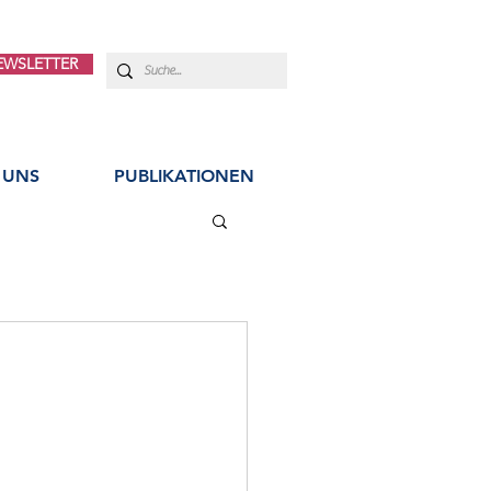
EWSLETTER
 UNS
PUBLIKATIONEN